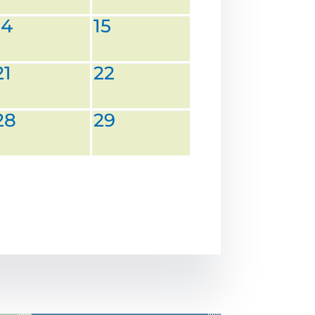
14
15
21
22
28
29