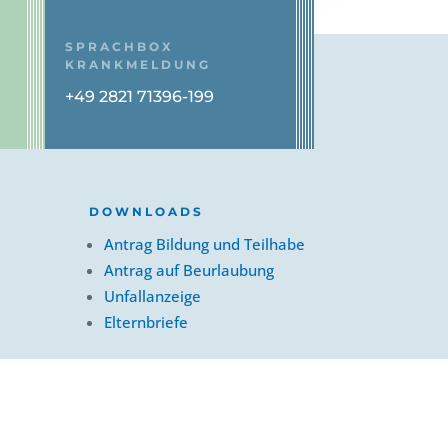
SPRACHBOX
KRANKMELDUNG
+49 2821 71396-199
DOWNLOADS
Antrag Bildung und Teilhabe
Antrag auf Beurlaubung
Unfallanzeige
Elternbriefe