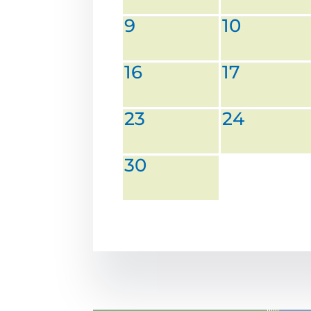
9
10
16
17
23
24
30