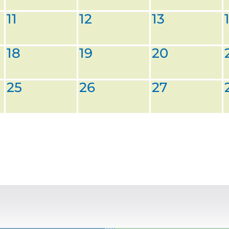
11
12
13
18
19
20
25
26
27