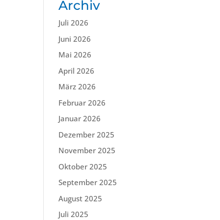
Archiv
Juli 2026
Juni 2026
Mai 2026
April 2026
März 2026
Februar 2026
Januar 2026
Dezember 2025
November 2025
Oktober 2025
September 2025
August 2025
Juli 2025