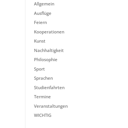
Allgemein
Ausflüge
d
Feiern
Kooperationen
Kunst
Nachhaltigkeit
Philosophie
Sport
Sprachen
Studienfahrten
Termine
Veranstaltungen
WICHTIG