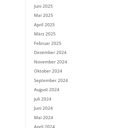
Juni 2025
Mai 2025
April 2025
März 2025
Februar 2025
Dezember 2024
November 2024
Oktober 2024
September 2024
August 2024
Juli 2024
Juni 2024
Mai 2024
April 2024