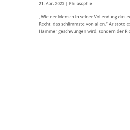
21. Apr. 2023
|
Philosophie
„Wie der Mensch in seiner Vollendung das ede
Recht, das schlimmste von allen.“ Aristotele
Hammer geschwungen wird, sondern der Rich