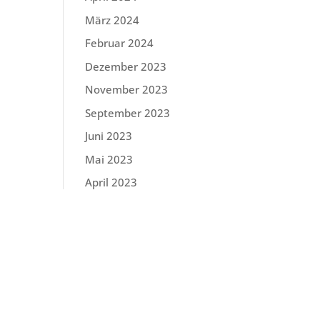
März 2024
Februar 2024
Dezember 2023
November 2023
September 2023
Juni 2023
Mai 2023
April 2023
März 2023
Februar 2023