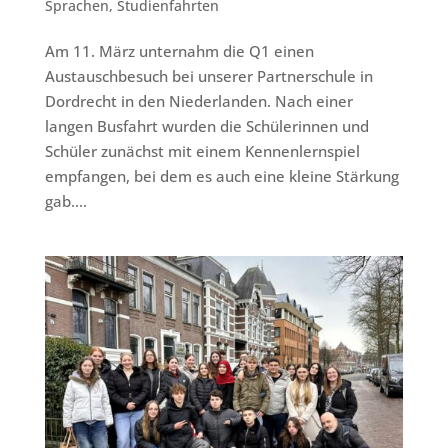
Sprachen
,
Studienfahrten
Am 11. März unternahm die Q1 einen
Austauschbesuch bei unserer Partnerschule in
Dordrecht in den Niederlanden. Nach einer
langen Busfahrt wurden die Schülerinnen und
Schüler zunächst mit einem Kennenlernspiel
empfangen, bei dem es auch eine kleine Stärkung
gab....