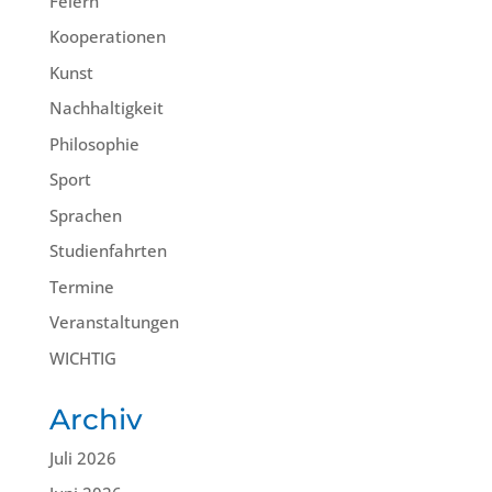
Feiern
Kooperationen
Kunst
Nachhaltigkeit
Philosophie
Sport
Sprachen
Studienfahrten
Termine
Veranstaltungen
WICHTIG
Archiv
Juli 2026