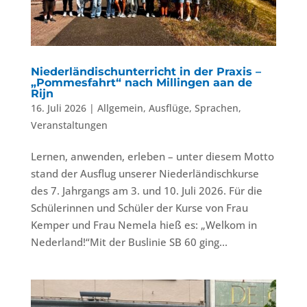
Niederländischunterricht in der Praxis –
„Pommesfahrt“ nach Millingen aan de
Rijn
16. Juli 2026
|
Allgemein
,
Ausflüge
,
Sprachen
,
Veranstaltungen
Lernen, anwenden, erleben – unter diesem Motto
stand der Ausflug unserer Niederländischkurse
des 7. Jahrgangs am 3. und 10. Juli 2026. Für die
Schülerinnen und Schüler der Kurse von Frau
Kemper und Frau Nemela hieß es: „Welkom in
Nederland!“Mit der Buslinie SB 60 ging...