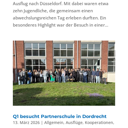
Ausflug nach Düsseldorf. Mit dabei waren etwa
zehn Jugendliche, die gemeinsam einen
abwechslungsreichen Tag erleben durften. Ein
besonderes Highlight war der Besuch in einer...
Q1 besucht Partnerschule in Dordrecht
13. März 2026
|
Allgemein
,
Ausflüge
,
Kooperationen
,