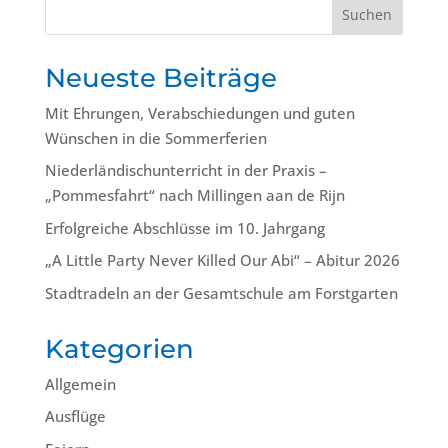
Suchen
Neueste Beiträge
Mit Ehrungen, Verabschiedungen und guten
Wünschen in die Sommerferien
Niederländischunterricht in der Praxis –
„Pommesfahrt“ nach Millingen aan de Rijn
Erfolgreiche Abschlüsse im 10. Jahrgang
„A Little Party Never Killed Our Abi“ – Abitur 2026
Stadtradeln an der Gesamtschule am Forstgarten
Kategorien
Allgemein
Ausflüge