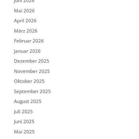
Juni 2026
Mai 2026
April 2026
März 2026
Februar 2026
Januar 2026
Dezember 2025
November 2025
Oktober 2025
September 2025
August 2025
Juli 2025
Juni 2025
Mai 2025