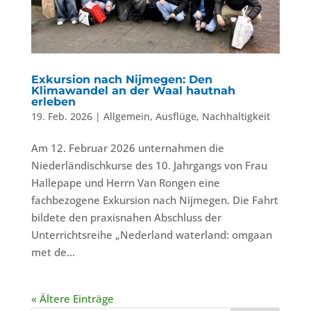
Exkursion nach Nijmegen: Den
Klimawandel an der Waal hautnah
erleben
19. Feb. 2026
|
Allgemein
,
Ausflüge
,
Nachhaltigkeit
Am 12. Februar 2026 unternahmen die
Niederländischkurse des 10. Jahrgangs von Frau
Hallepape und Herrn Van Rongen eine
fachbezogene Exkursion nach Nijmegen. Die Fahrt
bildete den praxisnahen Abschluss der
Unterrichtsreihe „Nederland waterland: omgaan
met de...
« Ältere Einträge