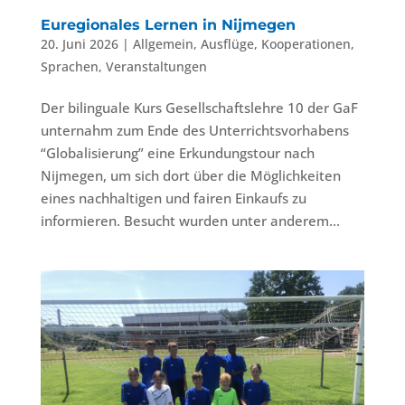
Euregionales Lernen in Nijmegen
20. Juni 2026
|
Allgemein
,
Ausflüge
,
Kooperationen
,
Sprachen
,
Veranstaltungen
Der bilinguale Kurs Gesellschaftslehre 10 der GaF
unternahm zum Ende des Unterrichtsvorhabens
“Globalisierung” eine Erkundungstour nach
Nijmegen, um sich dort über die Möglichkeiten
eines nachhaltigen und fairen Einkaufs zu
informieren. Besucht wurden unter anderem...