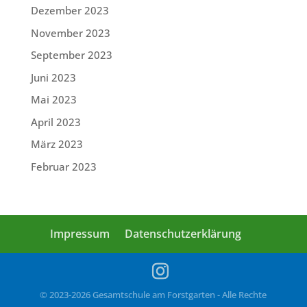
Dezember 2023
November 2023
September 2023
Juni 2023
Mai 2023
April 2023
März 2023
Februar 2023
Impressum
Datenschutzerklärung
© 2023-2026 Gesamtschule am Forstgarten - Alle Rechte