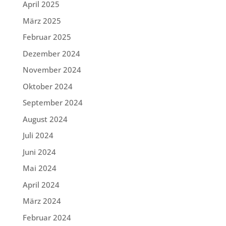
April 2025
März 2025
Februar 2025
Dezember 2024
November 2024
Oktober 2024
September 2024
August 2024
Juli 2024
Juni 2024
Mai 2024
April 2024
März 2024
Februar 2024