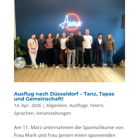
Ausflug nach Düsseldorf – Tanz, Tapas
und Gemeinschaft!
14. Apr. 2026
|
Allgemein
,
Ausflüge
,
Feiern
,
Sprachen
,
Veranstaltungen
Am 11. März unternahmen die Spanischkurse von
Frau Mark und Frau Jansen einen spannenden