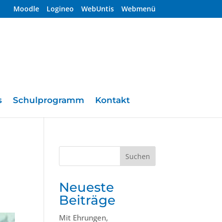
Moodle
Logineo
WebUntis
Webmenü
s
Schulprogramm
Kontakt
Suchen
Neueste
Beiträge
Mit Ehrungen,