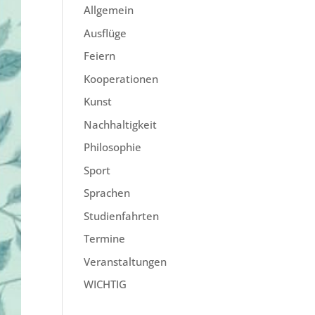
Allgemein
Ausflüge
Feiern
Kooperationen
Kunst
Nachhaltigkeit
Philosophie
Sport
Sprachen
Studienfahrten
Termine
Veranstaltungen
WICHTIG