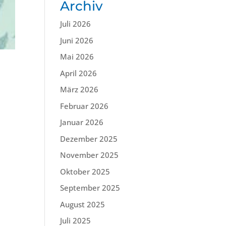
Archiv
Juli 2026
Juni 2026
Mai 2026
April 2026
März 2026
Februar 2026
Januar 2026
Dezember 2025
November 2025
Oktober 2025
September 2025
August 2025
Juli 2025