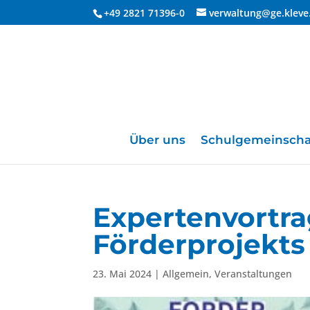
+49 2821 71396-0
verwaltung@ge.kleve
Über uns
Schulgemeinscha
Expertenvortra
Förderprojekts
23. Mai 2024
|
Allgemein
,
Veranstaltungen