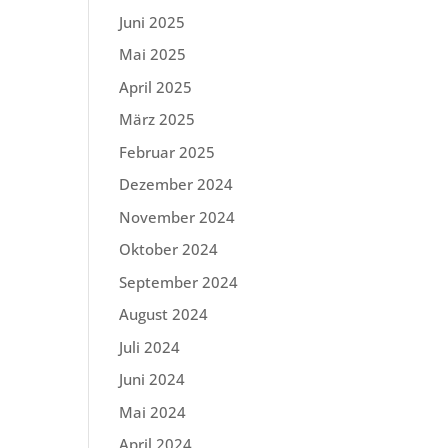
Juni 2025
Mai 2025
April 2025
März 2025
Februar 2025
Dezember 2024
November 2024
Oktober 2024
September 2024
August 2024
Juli 2024
Juni 2024
Mai 2024
April 2024