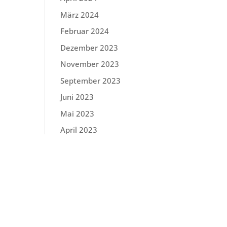
März 2024
Februar 2024
Dezember 2023
November 2023
September 2023
Juni 2023
Mai 2023
April 2023
März 2023
Februar 2023