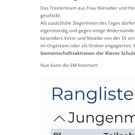
Das Trainerteam aus Frau Nienaber und Herr
geschickt.
Als zusätzliche SiegerInnen des Tages dürfen
eigenständig und gegen einige Widerstände 
besonders Victor und Maaike von der SV am S
im Orgateam oder als Ordner engagierten.
Gemeinschaftsaktionen der Klever Schul
Nun kann die EM kommen!