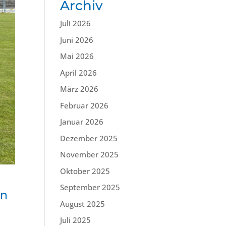
Archiv
Juli 2026
Juni 2026
Mai 2026
April 2026
März 2026
Februar 2026
Januar 2026
Dezember 2025
November 2025
Oktober 2025
September 2025
en
August 2025
Juli 2025