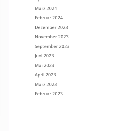
März 2024
Februar 2024
Dezember 2023
November 2023
September 2023
Juni 2023
Mai 2023
April 2023
März 2023
Februar 2023