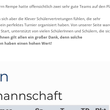
n Rempe hatte offensichtlich zwei sehr gute Teams auf den Pl
 sich aber die Klever Schülervertretungen fühlen, die sehr
ein perfektes Turnier organisiert haben. Von unserer Seite wa
tart, unterstützt von vielen SchülerInnen und Schülern, die si
Ihnen gilt allen ein großer Dank, denn solche
en haben einen hohen Wert!