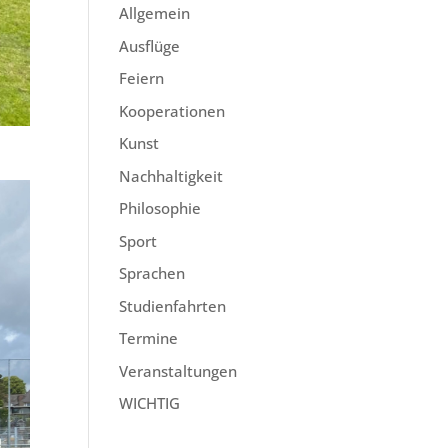
Allgemein
Ausflüge
Feiern
Kooperationen
Kunst
Nachhaltigkeit
Philosophie
Sport
Sprachen
Studienfahrten
Termine
Veranstaltungen
WICHTIG