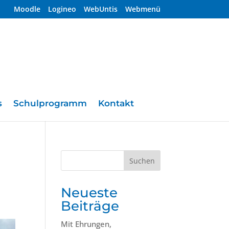
Moodle
Logineo
WebUntis
Webmenü
s
Schulprogramm
Kontakt
Suchen
Neueste
Beiträge
Mit Ehrungen,