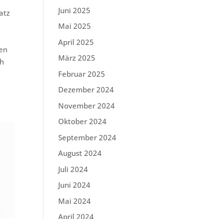
Juni 2025
atz
Mai 2025
April 2025
ren
März 2025
ch
Februar 2025
Dezember 2024
November 2024
Oktober 2024
September 2024
August 2024
Juli 2024
Juni 2024
Mai 2024
April 2024