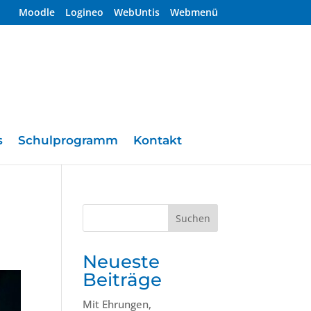
Moodle
Logineo
WebUntis
Webmenü
s
Schulprogramm
Kontakt
Suchen
Neueste
Beiträge
Mit Ehrungen,