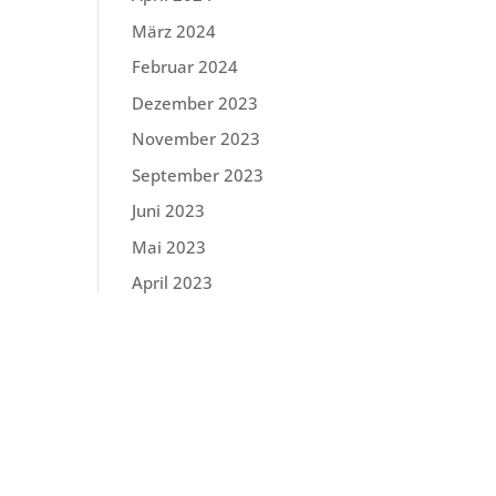
März 2024
Februar 2024
Dezember 2023
November 2023
September 2023
Juni 2023
Mai 2023
April 2023
März 2023
Februar 2023