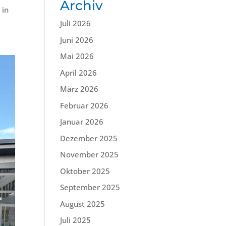
Archiv
 in
Juli 2026
Juni 2026
Mai 2026
April 2026
März 2026
Februar 2026
Januar 2026
Dezember 2025
November 2025
Oktober 2025
September 2025
August 2025
Juli 2025