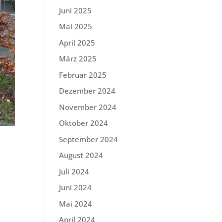
Juni 2025
Mai 2025
April 2025
März 2025
Februar 2025
Dezember 2024
November 2024
Oktober 2024
September 2024
August 2024
Juli 2024
Juni 2024
Mai 2024
April 2024