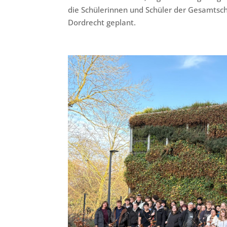
die Schülerinnen und Schüler der Gesamtsch
Dordrecht geplant.