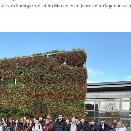
ule am Forstgarten ist im März diesen Jahres der Gegenbesuch