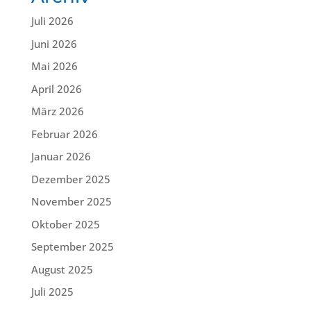
Juli 2026
Juni 2026
Mai 2026
April 2026
März 2026
Februar 2026
Januar 2026
Dezember 2025
November 2025
Oktober 2025
September 2025
August 2025
Juli 2025