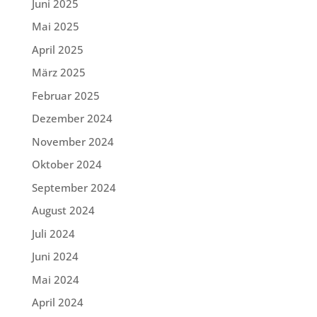
Juni 2025
Mai 2025
April 2025
März 2025
Februar 2025
Dezember 2024
November 2024
Oktober 2024
September 2024
August 2024
Juli 2024
Juni 2024
Mai 2024
April 2024