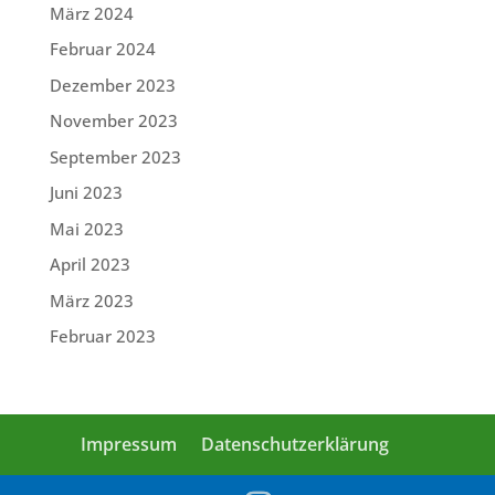
März 2024
Februar 2024
Dezember 2023
November 2023
September 2023
Juni 2023
Mai 2023
April 2023
März 2023
Februar 2023
Impressum
Datenschutzerklärung