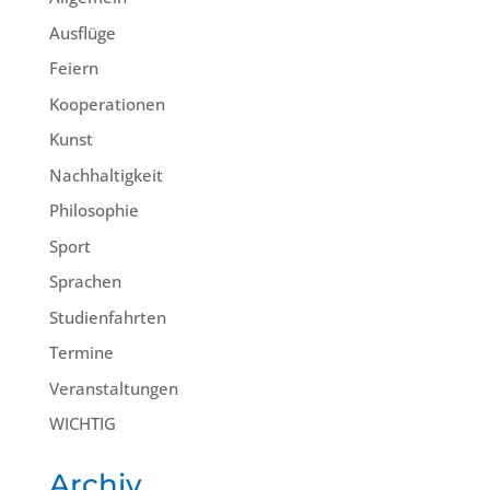
Ausflüge
Feiern
Kooperationen
Kunst
Nachhaltigkeit
Philosophie
Sport
Sprachen
Studienfahrten
Termine
Veranstaltungen
WICHTIG
Archiv