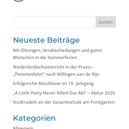
Suchen
Neueste Beiträge
Mit Ehrungen, Verabschiedungen und guten
Wünschen in die Sommerferien
Niederländischunterricht in der Praxis –
„Pommesfahrt“ nach Millingen aan de Rijn
Erfolgreiche Abschlüsse im 10. Jahrgang
„A Little Party Never Killed Our Abi“ – Abitur 2026
Stadtradeln an der Gesamtschule am Forstgarten
Kategorien
Allgemein