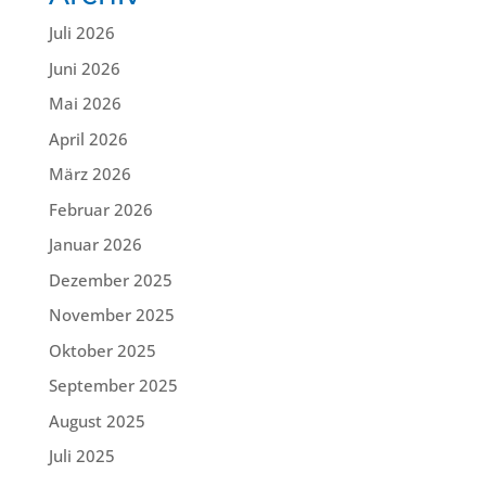
Juli 2026
Juni 2026
Mai 2026
April 2026
März 2026
Februar 2026
Januar 2026
Dezember 2025
November 2025
Oktober 2025
September 2025
August 2025
Juli 2025