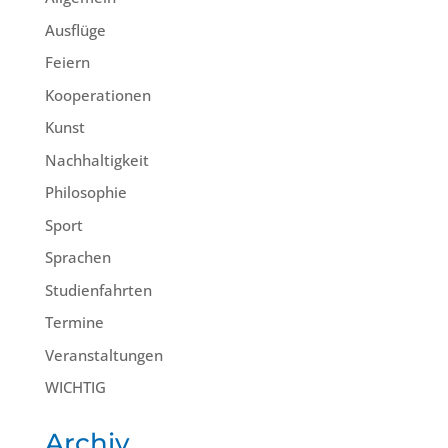
Ausflüge
Feiern
Kooperationen
Kunst
Nachhaltigkeit
Philosophie
Sport
Sprachen
Studienfahrten
Termine
Veranstaltungen
WICHTIG
Archiv