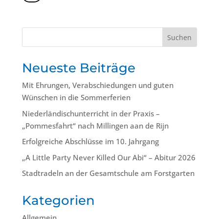
Suchen
Neueste Beiträge
Mit Ehrungen, Verabschiedungen und guten
Wünschen in die Sommerferien
Niederländischunterricht in der Praxis –
„Pommesfahrt“ nach Millingen aan de Rijn
Erfolgreiche Abschlüsse im 10. Jahrgang
„A Little Party Never Killed Our Abi“ – Abitur 2026
Stadtradeln an der Gesamtschule am Forstgarten
Kategorien
Allgemein