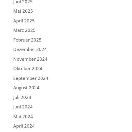
Juni 2025
Mai 2025
April 2025
März 2025
Februar 2025
Dezember 2024
November 2024
Oktober 2024
September 2024
August 2024
Juli 2024
Juni 2024
Mai 2024
April 2024