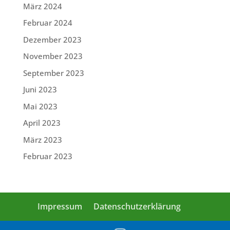
März 2024
Februar 2024
Dezember 2023
November 2023
September 2023
Juni 2023
Mai 2023
April 2023
März 2023
Februar 2023
Impressum
Datenschutzerklärung