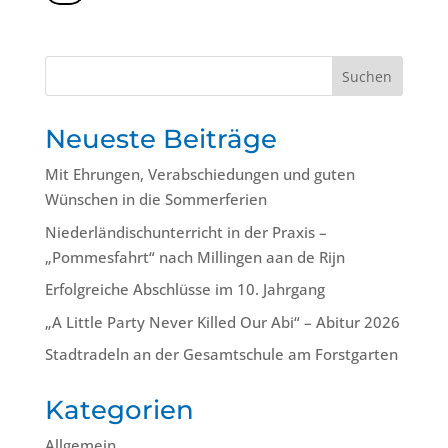
Suchen
Neueste Beiträge
Mit Ehrungen, Verabschiedungen und guten
Wünschen in die Sommerferien
Niederländischunterricht in der Praxis –
„Pommesfahrt“ nach Millingen aan de Rijn
Erfolgreiche Abschlüsse im 10. Jahrgang
„A Little Party Never Killed Our Abi“ – Abitur 2026
Stadtradeln an der Gesamtschule am Forstgarten
Kategorien
Allgemein