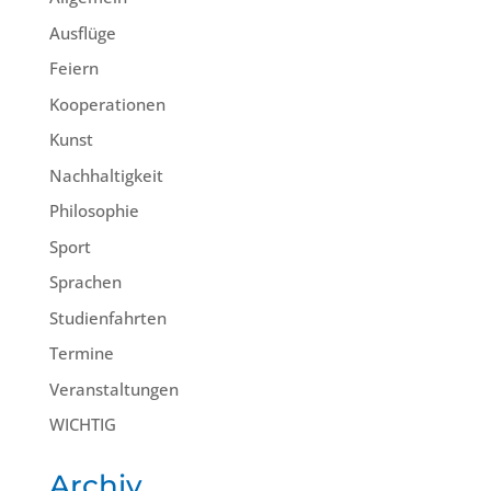
Ausflüge
Feiern
Kooperationen
Kunst
Nachhaltigkeit
Philosophie
Sport
Sprachen
Studienfahrten
Termine
Veranstaltungen
WICHTIG
Archiv