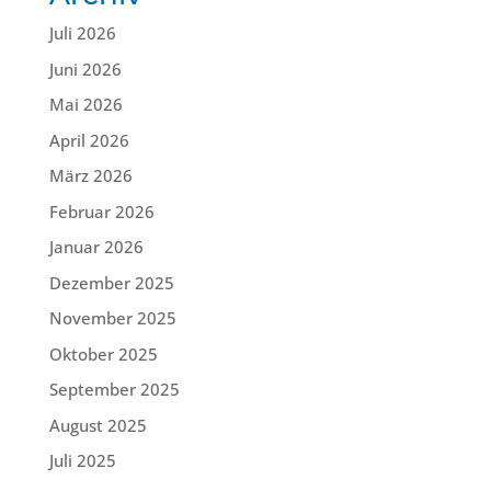
Juli 2026
Juni 2026
Mai 2026
April 2026
März 2026
Februar 2026
Januar 2026
Dezember 2025
November 2025
Oktober 2025
September 2025
August 2025
Juli 2025