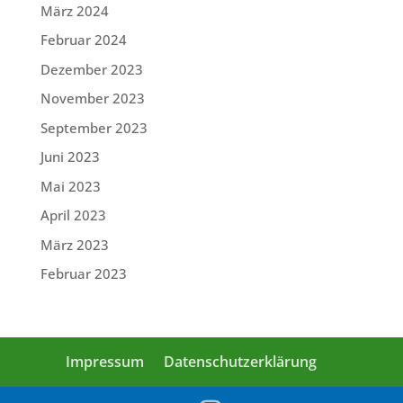
März 2024
Februar 2024
Dezember 2023
November 2023
September 2023
Juni 2023
Mai 2023
April 2023
März 2023
Februar 2023
Impressum
Datenschutzerklärung