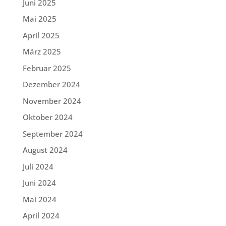
Juni 2025
Mai 2025
April 2025
März 2025
Februar 2025
Dezember 2024
November 2024
Oktober 2024
September 2024
August 2024
Juli 2024
Juni 2024
Mai 2024
April 2024