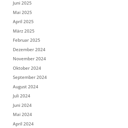
Juni 2025
Mai 2025
April 2025
März 2025
Februar 2025
Dezember 2024
November 2024
Oktober 2024
September 2024
August 2024
Juli 2024
Juni 2024
Mai 2024
April 2024