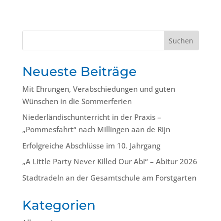
Suchen
Neueste Beiträge
Mit Ehrungen, Verabschiedungen und guten
Wünschen in die Sommerferien
Niederländischunterricht in der Praxis –
„Pommesfahrt“ nach Millingen aan de Rijn
Erfolgreiche Abschlüsse im 10. Jahrgang
„A Little Party Never Killed Our Abi“ – Abitur 2026
Stadtradeln an der Gesamtschule am Forstgarten
Kategorien