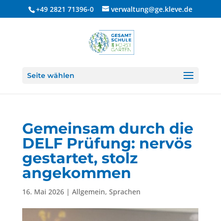
+49 2821 71396-0
verwaltung@ge.kleve.de
Seite wählen
Gemeinsam durch die
DELF Prüfung: nervös
gestartet, stolz
angekommen
16. Mai 2026
|
Allgemein
,
Sprachen