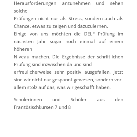
Herausforderungen anzunehmen und sehen
solche
Prüfungen nicht nur als Stress, sondern auch als
Chance, etwas zu zeigen und dazuzulernen.
Einige von uns möchten die DELF Prüfung im
nächsten Jahr sogar noch einmal auf einem
höheren
Niveau machen. Die Ergebnisse der schriftlichen
Prüfung sind inzwischen da und sind
erfreulicherweise sehr positiv ausgefallen. Jetzt
sind wir nicht nur gespannt gewesen, sondern vor
allem stolz auf das, was wir geschafft haben.
Schülerinnen und Schüler aus den
Französischkursen 7 und 8