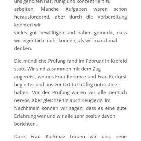
uns geholfen hat, ruhig und konzentriert zu
arbeiten. Manche Aufgaben waren schon
herausfordernd, aber durch die Vorbereitung
konnten wir
vieles gut bewältigen und haben gemerkt, dass
wir eigentlich mehr können, als wir manchmal
denken.
Die mündliche Prüfung fand im Februar in Krefeld
statt. Wir sind zusammen mit dem Zug
angereist, wo uns Frau Korkmaz und Frau Kurfürst
begleitet und uns vor Ort tatkräftig unterstützt
haben. Vor der Prüfung waren wir alle ziemlich
nervös, aber gleichzeitig auch neugierig. Im
Nachhinein können wir sagen, dass es eine gute
Erfahrung war und wir alle sehr positiv davon
berichten.
Dank Frau Korkmaz trauen wir uns, neue