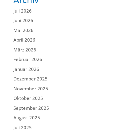
Archiv
Juli 2026
Juni 2026
Mai 2026
April 2026
März 2026
Februar 2026
Januar 2026
Dezember 2025
November 2025
Oktober 2025
September 2025
August 2025
Juli 2025