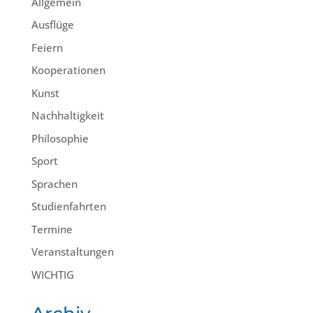
Allgemein
Ausflüge
Feiern
Kooperationen
Kunst
Nachhaltigkeit
Philosophie
Sport
Sprachen
Studienfahrten
Termine
Veranstaltungen
WICHTIG