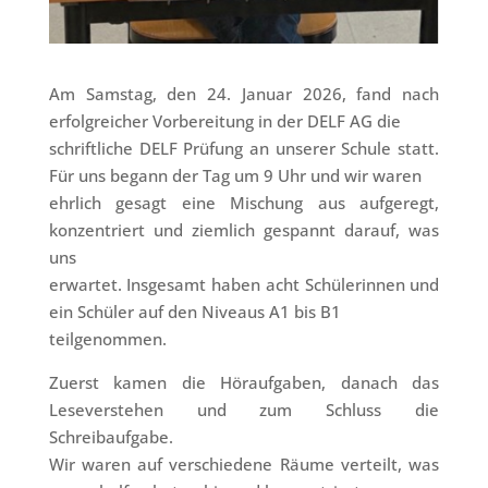
Am Samstag, den 24. Januar 2026, fand nach
erfolgreicher Vorbereitung in der DELF AG die
schriftliche DELF Prüfung an unserer Schule statt.
Für uns begann der Tag um 9 Uhr und wir waren
ehrlich gesagt eine Mischung aus aufgeregt,
konzentriert und ziemlich gespannt darauf, was
uns
erwartet. Insgesamt haben acht Schülerinnen und
ein Schüler auf den Niveaus A1 bis B1
teilgenommen.
Zuerst kamen die Höraufgaben, danach das
Leseverstehen und zum Schluss die
Schreibaufgabe.
Wir waren auf verschiedene Räume verteilt, was