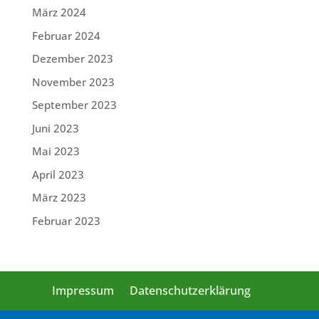
März 2024
Februar 2024
Dezember 2023
November 2023
September 2023
Juni 2023
Mai 2023
April 2023
März 2023
Februar 2023
Impressum
Datenschutzerklärung