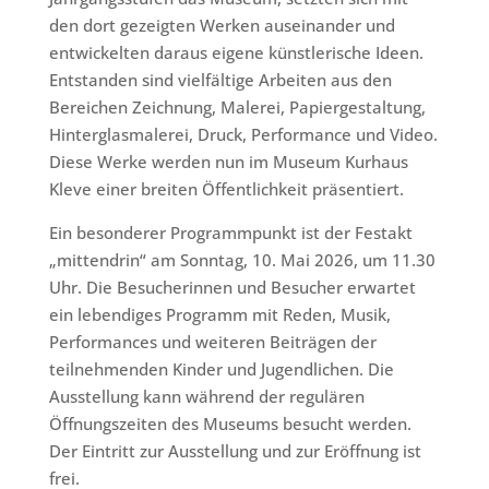
den dort gezeigten Werken auseinander und
entwickelten daraus eigene künstlerische Ideen.
Entstanden sind vielfältige Arbeiten aus den
Bereichen Zeichnung, Malerei, Papiergestaltung,
Hinterglasmalerei, Druck, Performance und Video.
Diese Werke werden nun im Museum Kurhaus
Kleve einer breiten Öffentlichkeit präsentiert.
Ein besonderer Programmpunkt ist der Festakt
„mittendrin“ am Sonntag, 10. Mai 2026, um 11.30
Uhr. Die Besucherinnen und Besucher erwartet
ein lebendiges Programm mit Reden, Musik,
Performances und weiteren Beiträgen der
teilnehmenden Kinder und Jugendlichen. Die
Ausstellung kann während der regulären
Öffnungszeiten des Museums besucht werden.
Der Eintritt zur Ausstellung und zur Eröffnung ist
frei.