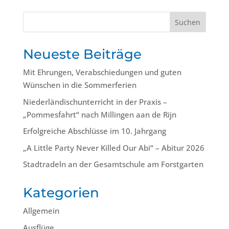
Suchen
Neueste Beiträge
Mit Ehrungen, Verabschiedungen und guten
Wünschen in die Sommerferien
Niederländischunterricht in der Praxis –
„Pommesfahrt“ nach Millingen aan de Rijn
Erfolgreiche Abschlüsse im 10. Jahrgang
„A Little Party Never Killed Our Abi“ – Abitur 2026
Stadtradeln an der Gesamtschule am Forstgarten
Kategorien
Allgemein
Ausflüge