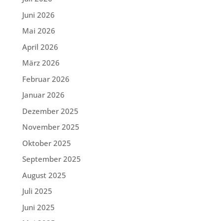
Juni 2026
Mai 2026
April 2026
März 2026
Februar 2026
Januar 2026
Dezember 2025
November 2025
Oktober 2025
September 2025
August 2025
Juli 2025
Juni 2025