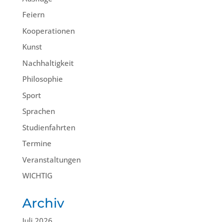
Feiern
Kooperationen
Kunst
Nachhaltigkeit
Philosophie
Sport
Sprachen
Studienfahrten
Termine
Veranstaltungen
WICHTIG
Archiv
Juli 2026