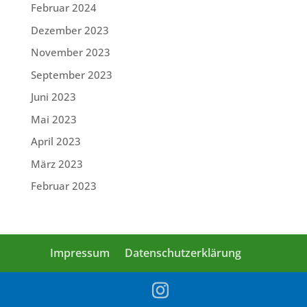
Februar 2024
Dezember 2023
November 2023
September 2023
Juni 2023
Mai 2023
April 2023
März 2023
Februar 2023
Impressum
Datenschutzerklärung