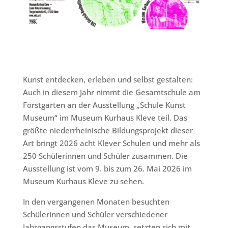
Kunst entdecken, erleben und selbst gestalten:
Auch in diesem Jahr nimmt die Gesamtschule am
Forstgarten an der Ausstellung „Schule Kunst
Museum“ im Museum Kurhaus Kleve teil. Das
größte niederrheinische Bildungsprojekt dieser
Art bringt 2026 acht Klever Schulen und mehr als
250 Schülerinnen und Schüler zusammen. Die
Ausstellung ist vom 9. bis zum 26. Mai 2026 im
Museum Kurhaus Kleve zu sehen.
In den vergangenen Monaten besuchten
Schülerinnen und Schüler verschiedener
Jahrgangsstufen das Museum, setzten sich mit