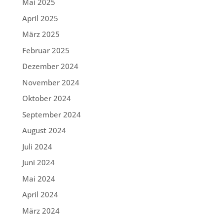
Mai 2025
April 2025
März 2025
Februar 2025
Dezember 2024
November 2024
Oktober 2024
September 2024
August 2024
Juli 2024
Juni 2024
Mai 2024
April 2024
März 2024