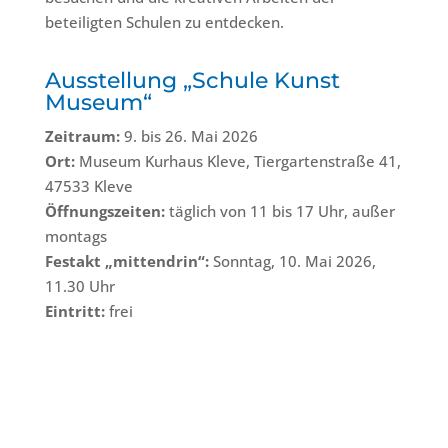
beteiligten Schulen zu entdecken.
Ausstellung „Schule Kunst
Museum“
Zeitraum:
9. bis 26. Mai 2026
Ort:
Museum Kurhaus Kleve, Tiergartenstraße 41,
47533 Kleve
Öffnungszeiten:
täglich von 11 bis 17 Uhr, außer
montags
Festakt „mittendrin“:
Sonntag, 10. Mai 2026,
11.30 Uhr
Eintritt:
frei