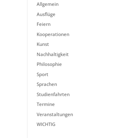
Allgemein
Ausflüge
Feiern
Kooperationen
Kunst
Nachhaltigkeit
Philosophie
Sport
Sprachen
Studienfahrten
Termine
Veranstaltungen
WICHTIG