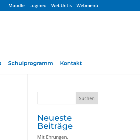
Moodle
Logineo
WebUntis
Webmenü
s
Schulprogramm
Kontakt
Suchen
Neueste
Beiträge
Mit Ehrungen,