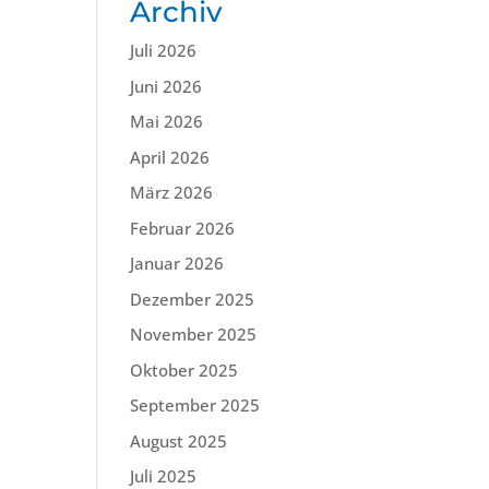
Archiv
Juli 2026
Juni 2026
Mai 2026
April 2026
März 2026
Februar 2026
Januar 2026
Dezember 2025
November 2025
Oktober 2025
September 2025
August 2025
Juli 2025