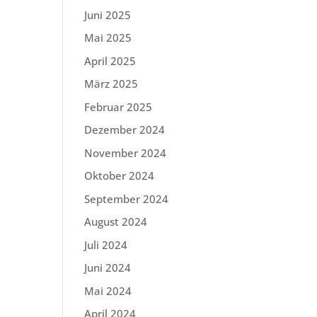
Juni 2025
Mai 2025
April 2025
März 2025
Februar 2025
Dezember 2024
November 2024
Oktober 2024
September 2024
August 2024
Juli 2024
Juni 2024
Mai 2024
April 2024