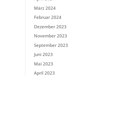
März 2024
Februar 2024
Dezember 2023
November 2023
September 2023
Juni 2023
Mai 2023
April 2023
März 2023
Februar 2023