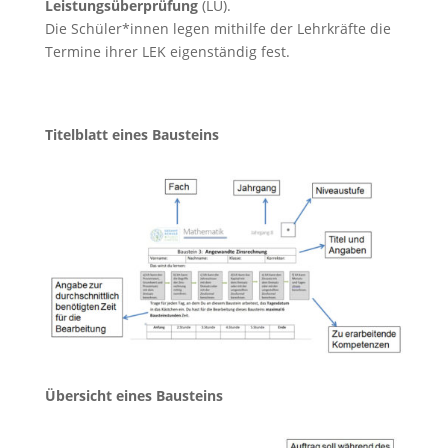
Leistungsüberprüfung
(LÜ).
Die Schüler*innen legen mithilfe der Lehrkräfte die
Termine ihrer LEK eigenständig fest.
Titelblatt eines Bausteins
Übersicht eines Bausteins