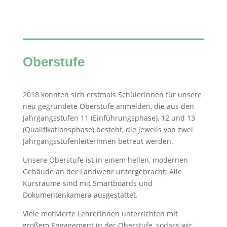
Oberstufe
2018 konnten sich erstmals SchülerInnen für unsere
neu gegründete Oberstufe anmelden, die aus den
Jahrgangsstufen 11 (Einführungsphase), 12 und 13
(Qualifikationsphase) besteht, die jeweils von zwei
JahrgangsstufenleiterInnen betreut werden.
Unsere Oberstufe ist in einem hellen, modernen
Gebäude an der Landwehr untergebracht; Alle
Kursräume sind mit Smartboards und
Dokumentenkamera ausgestattet.
Viele motivierte LehrerInnen unterrichten mit
großem Engagement in der Oberstufe, sodass wir