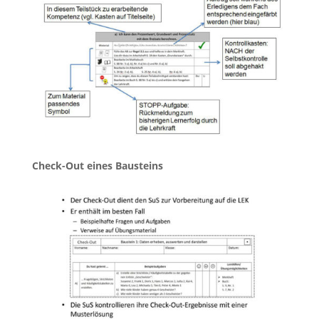
Check-Out eines Bausteins