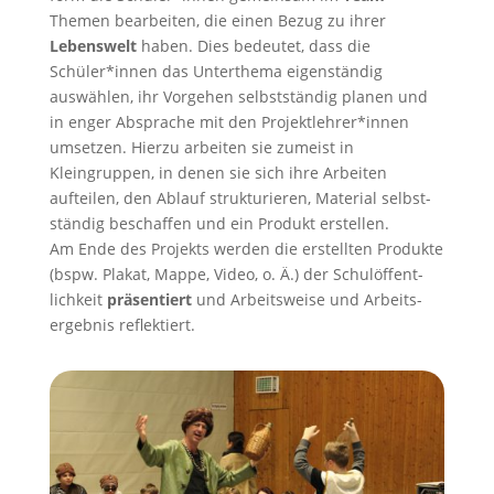
Themen bearbeiten, die einen Bezug zu ihrer
Lebens­welt
haben. Dies bedeutet, dass die
Schüler*innen das Unterthema eigenständig
auswählen, ihr Vorgehen selbstständig planen und
in enger Absprache mit den Projektlehrer*innen
umsetzen. Hierzu arbeiten sie zumeist in
Kleingruppen, in denen sie sich ihre Arbeiten
aufteilen, den Ablauf strukturieren, Material selbst­
ständig beschaffen und ein Produkt erstellen.
Am Ende des Projekts werden die erstellten Produkte
(bspw. Plakat, Mappe, Video, o. Ä.) der Schulöffent­
lichkeit
präsentiert
und Arbeits­weise und Arbeits­
ergebnis reflektiert.