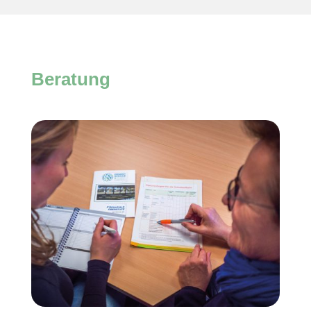
Beratung