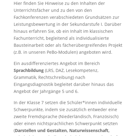
Hier finden Sie Hinweise zu den Inhalten der
Unterrichtsfächer und zu den von den
Fachkonferenzen verabschiedeten Grundsätzen zur
Leistungsbewertung in der Sekundarstufe I. Darüber
hinaus erfahren Sie, ob ein Inhalt im klassischen
Fachunterricht, begleitend als individualisierte
Bausteinarbeit oder als fächerübergreifendes Projekt
(z.B. in unseren PeBo-Modulen) angeboten wird.
Ein ausdifferenziertes Angebot im Bereich
Sprachbildung
(LRS, DAZ, Lesekompetenz,
Grammatik, Rechtschreibung) nach
Eingangsdiagnostik begleitet darüber hinaus das
Angebot der Jahrgänge 5 und 6.
In der Klasse 7 setzen die Schüler*innen individuelle
Schwerpunkte, indem sie zusätzlich entweder eine
zweite Fremdsprache (Niederländisch, Französisch)
oder einen nichtsprachlichen Schwerpunkt setzten
(
Darstellen und Gestalten, Naturwissenschaft,