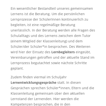
Ein wesentlicher Bestandteil unseres gemeinsamen
Lernens ist die Beratung. Um die persönlichen
Lernprozesse der SchülerInnen kontinuierlich zu
begleiten, ist eine regelmäßige Beratung
unerlässlich. In der Beratung werden alle Fragen des
Schulalltags und des Lernens zwischen dem Tutor
(einem Mitglied der Klassenleitung) und dem
Schüler/der Schüler*in besprochen. Des Weiteren
wird hier der Einsatz des
Lernbegleiters
eingeübt,
Vereinbarungen getroffen und der aktuelle Stand im
Lernprozess begutachtet sowie nächste Schritte
geplant.
Zudem finden viermal im Schuljahr
Lernentwicklungsgespräche
statt. In diesen
Gesprächen sprechen Schüler*innen, Eltern und die
Klassenleitung gemeinsam über den aktuellen
Lernstand der Lernenden. Hier werden die
Kompetenzen besprochen, die in den