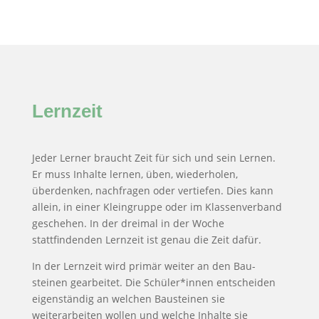
Lernzeit
Jeder Lerner braucht Zeit für sich und sein Lernen.
Er muss Inhalte lernen, üben, wiederholen,
überdenken, nachfragen oder vertiefen. Dies kann
allein, in einer Kleingruppe oder im Klassenverband
geschehen. In der dreimal in der Woche
stattfindenden Lernzeit ist genau die Zeit dafür.
In der Lernzeit wird primär weiter an den Bau­
steinen gearbeitet. Die Schüler*innen entscheiden
eigenständig an welchen Bau­steinen sie
weiterarbeiten wollen und welche Inhalte sie