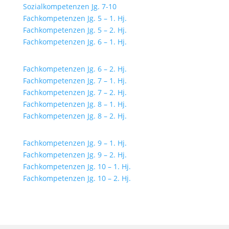
Sozialkompetenzen Jg. 7-10
Fachkompetenzen Jg. 5 – 1. Hj.
Fachkompetenzen Jg. 5 – 2. Hj.
Fachkompetenzen Jg. 6 – 1. Hj.
Fachkompetenzen Jg. 6 – 2. Hj.
Fachkompetenzen Jg. 7 – 1. Hj.
Fachkompetenzen Jg. 7 – 2. Hj.
Fachkompetenzen Jg. 8 – 1. Hj.
Fachkompetenzen Jg. 8 – 2. Hj.
Fachkompetenzen Jg. 9 – 1. Hj.
Fachkompetenzen Jg. 9 – 2. Hj.
Fachkompetenzen Jg. 10 – 1. Hj.
Fachkompetenzen Jg. 10 – 2. Hj.