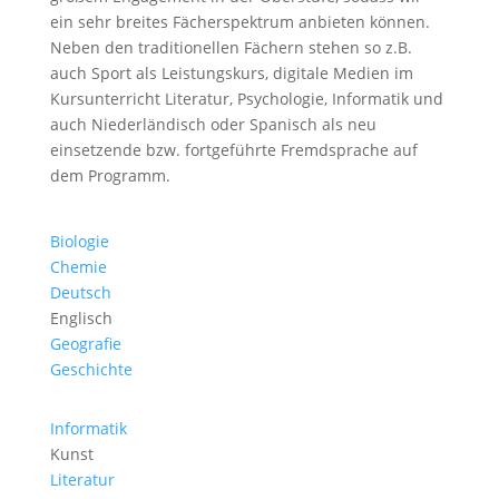
ein sehr breites Fächerspektrum anbieten können.
Neben den traditionellen Fächern stehen so z.B.
auch Sport als Leistungskurs, digitale Medien im
Kursunterricht Literatur, Psychologie, Informatik und
auch Niederländisch oder Spanisch als neu
einsetzende bzw. fortgeführte Fremdsprache auf
dem Programm.
Biologie
Chemie
Deutsch
Englisch
Geografie
Geschichte
Informatik
Kunst
Literatur