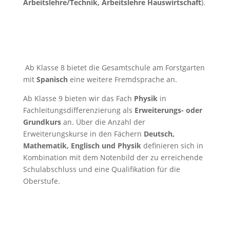
Arbeitslehre/Technik, Arbeitslehre Hauswirtschaft
).
Ab Klasse 8 bietet die Gesamtschule am Forstgarten
mit
Spanisch
eine weitere Fremdsprache an.
Ab Klasse 9 bieten wir das Fach
Physik
in
Fachleitungsdifferenzierung als
Erweiterungs- oder
Grundkurs
an. Über die Anzahl der
Erweiterungskurse in den Fächern
Deutsch,
Mathematik, Englisch und Physik
definieren sich in
Kombination mit dem Notenbild der zu erreichende
Schulabschluss und eine Qualifikation für die
Oberstufe.