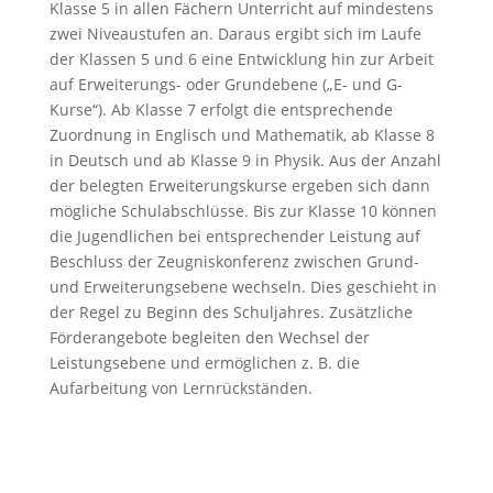
Klasse 5 in allen Fächern Unterricht auf mindestens
zwei Niveaustufen an. Daraus ergibt sich im Laufe
der Klassen 5 und 6 eine Entwicklung hin zur Arbeit
auf Erweiterungs- oder Grundebene („E- und G-
Kurse“). Ab Klasse 7 erfolgt die entsprechende
Zuordnung in Englisch und Mathematik, ab Klasse 8
in Deutsch und ab Klasse 9 in Physik. Aus der Anzahl
der belegten Erweiterungskurse ergeben sich dann
mögliche Schulabschlüsse. Bis zur Klasse 10 können
die Jugendlichen bei entsprechender Leistung auf
Beschluss der Zeugniskonferenz zwischen Grund-
und Erweiterungsebene wechseln. Dies geschieht in
der Regel zu Beginn des Schuljahres. Zusätzliche
Förderangebote begleiten den Wechsel der
Leistungsebene und ermöglichen z. B. die
Aufarbeitung von Lernrückständen.