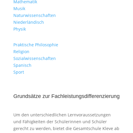
Mathematik
Musik
Naturwissenschaften
Niederländisch
Physik
Praktische Philosophie
Religion
Sozialwissenschaften
Spanisch
Sport
Grundsätze zur Fachleistungsdifferenzierung
Um den unterschiedlichen Lernvoraussetzungen
und Fähigkeiten der Schülerinnen und Schüler
gerecht zu werden, bietet die Gesamtschule Kleve ab