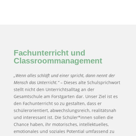
Fachunter­richt und
Classroommanagement
„Wenn alles schläft und einer spricht, dann nennt der
Mensch das Unterricht.“
– Dieses alte Schulsprichwort
stellt nicht den Unterrichtsalltag an der
Gesamtschule am Forstgarten dar. Unser Ziel ist es
den Fachunterricht so zu gestalten, dass er
schülerorientiert, abwechslungs­reich, realitätsnah
und interessant ist. Die Schüler*innen sollen die
Chance haben, ihr motorisches, intellektuelles,
emotionales und soziales Potential umfassend zu