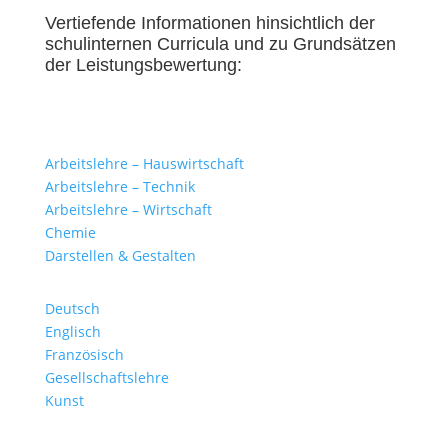
Vertiefende Informationen hinsichtlich der
schulinternen Curricula und zu Grundsätzen
der Leistungsbewertung:
Arbeitslehre – Hauswirtschaft
Arbeitslehre – Technik
Arbeitslehre – Wirtschaft
Chemie
Darstellen & Gestalten
Deutsch
Englisch
Französisch
Gesellschaftslehre
Kunst