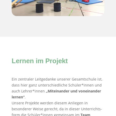
Lernen im Projekt
Ein zentraler Leitgedanke unserer Gesamtschule ist,
dass hier ganz unterschiedliche Schüler*innen und
auch Lehrer*innen
„Miteinander und voneinander
lernen“
.
Unsere Projekte werden diesem Anliegen in
besonderer Weise gerecht, da in dieser Unterrichts­
form die Schüler*innen gemeinsam im
Team