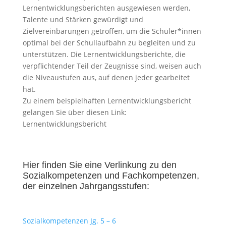
Lernentwicklungsberichten ausgewiesen werden,
Talente und Stärken gewürdigt und
Zielvereinbarungen getroffen, um die Schüler*innen
optimal bei der Schullaufbahn zu begleiten und zu
unterstützen. Die Lernentwicklungsberichte, die
verpflichtender Teil der Zeugnisse sind, weisen auch
die Niveaustufen aus, auf denen jeder gearbeitet
hat.
Zu einem beispielhaften Lernentwicklungsbericht
gelangen Sie über diesen Link:
Lernentwicklungsbericht
Hier finden Sie eine Verlinkung zu den
Sozialkompetenzen und Fachkompetenzen,
der einzelnen Jahrgangsstufen:
Sozialkompetenzen Jg. 5 – 6