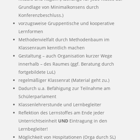
Grundlage von Minimalkonsens durch
Konferenzbeschluss.)
vorzugsweise Gruppentische und kooperative
Lernformen
Methodenvielfalt durch Methodenbaum im
Klassenraum kenntlich machen
Gestaltung – auch Organisation kurzer Wege
innerhalb – des Raumes (ggf. Beratung durch
fortgebildete LuL)
regelmäßiger Klassenrat (Material geht zu.)
Dadurch u.a. Befähigung zur Teilnahme am
Schülerparlament
Klassenlehrerstunde und Lernbegleiter
Reflektion des Lernstoffes am Ende jeder
Unterrichtseinheit
UND
Eintragung in den
Lernbegleiter!
Möglichkeit von Hospitationen (Orga durch SL)