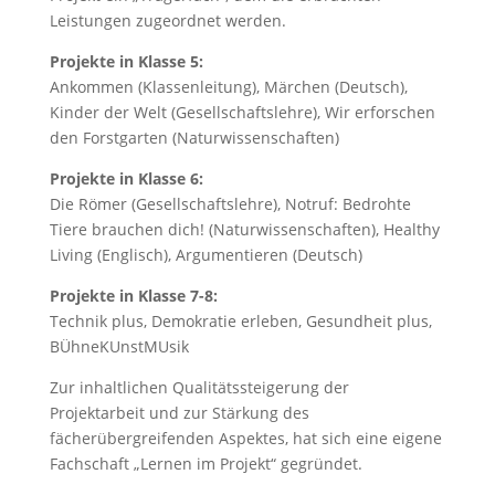
Leistungen zugeordnet werden.
Projekte in Klasse 5:
Ankommen (Klassenleitung), Märchen (Deutsch),
Kinder der Welt (Gesellschaftslehre), Wir erforschen
den Forstgarten (Naturwissenschaften)
Projekte in Klasse 6:
Die Römer (Gesellschaftslehre), Notruf: Bedrohte
Tiere brauchen dich! (Naturwissenschaften), Healthy
Living (Englisch), Argumentieren (Deutsch)
Projekte in Klasse 7-8:
Technik plus, Demokratie erleben, Gesundheit plus,
BÜhneKUnstMUsik
Zur inhaltlichen Qualitätssteigerung der
Projektarbeit und zur Stärkung des
fächerübergreifenden Aspektes, hat sich eine eigene
Fachschaft „Lernen im Projekt“ gegründet.